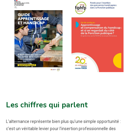
Les chiffres qui parlent
L'alternance représente bien plus qu'une simple opportunité :
c'est un véritable levier pour l'insertion professionnelle des