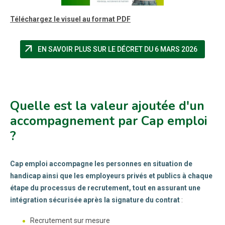
Téléchargez le visuel au format PDF
arrow_outward
(NOUVEL
EN SAVOIR PLUS SUR LE DÉCRET DU 6 MARS 2026
Quelle est la valeur ajoutée d'un
accompagnement par Cap emploi
?
Cap emploi accompagne les personnes en situation de
handicap ainsi que les employeurs privés et publics à chaque
étape du processus de recrutement, tout en assurant une
intégration sécurisée après la signature du contrat
:
Recrutement sur mesure