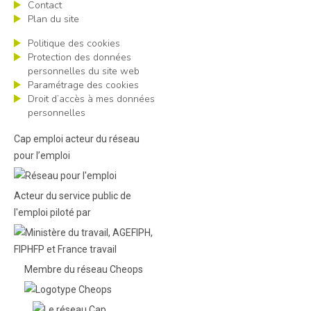
Contact
Plan du site
Politique des cookies
Protection des données
personnelles du site web
Paramétrage des cookies
Droit d’accès à mes données
personnelles
Cap emploi acteur du réseau
pour l’emploi
Acteur du service public de
l'emploi piloté par
Membre du réseau Cheops