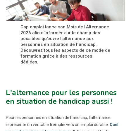
Cap emploi lance son Mois de l'Alternance
2026 afin d'informer sur le champ des
possibles qu'ouvre l'alternance aux
personnes en situation de handicap.
Découvrez tous les aspects de ce mode de
formation grâce à des ressources
dédiées.
L'alternance pour les personnes
en situation de handicap aussi !
Pour les personnes en situation de handicap, l'alternance
représente un véritable tremplin vers un emploi durable.
Quel