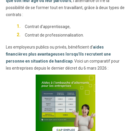
que soit leur âge ou leur parcours
, l'alternance offre la
possibilité de se former tout en travaillant, grâce à deux types de
contrats :
Contrat d’apprentissage,
Contrat de professionnalisation.
Les employeurs publics ou privés, bénéficient d’
aides
financières plus avantageuses lorsqu'ils recrutent une
personne en situation de handicap
. Voici un comparatif pour
les entreprises depuis le dernier décret du 6 mars 2026 :