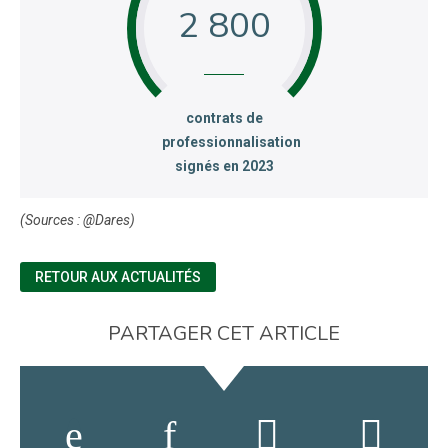
2 800
:
contrats de
professionnalisation
signés en 2023
(Sources : @Dares)
RETOUR AUX ACTUALITÉS
PARTAGER CET ARTICLE