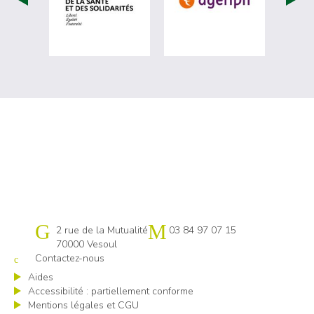
Cap emploi 70
2 rue de la Mutualité
03 84 97 07 15
70000 Vesoul
Contactez-nous
Aides
Accessibilité : partiellement conforme
Mentions légales et CGU