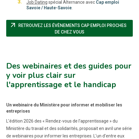
Job Dating
spécial Alternance avec
Cap emploi
Savoie / Haute-Savoie
.
arrow_outward
RETROUVEZ LES ÉVÈNEMENTS CAP EMPLOI PROCHES
(NOUVELLE FENÊTRE)
DE CHEZ VOUS
Des webinaires et des guides pour
y voir plus clair sur
l'apprentissage et le handicap
Un webinaire du Ministère pour informer et mobiliser les
entreprises
L’édition 2026 des « Rendez-vous de l’apprentissage » du
Ministère du travail et des solidarités, proposait en avril une série
de webinaires pour informer les entreprises. L’un d’entre eux